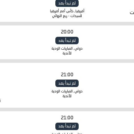
لم تبدأ بعد
أفريقيا, كأس أمم أفريقيا
ت
للسيدات - ربع النهائي
20:00
لم تبدأ بعد
دولي, المباريات الودية
للأندية
21:00
لم تبدأ بعد
دولي, المباريات الودية
للأندية
ن
21:00
لم تبدأ بعد