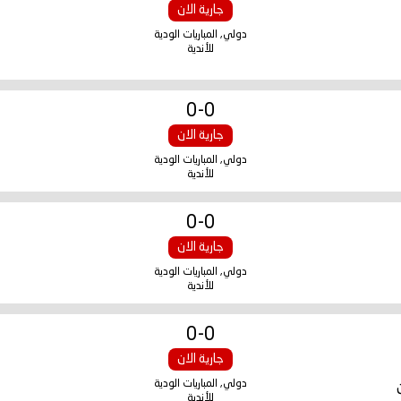
جارية الان
دولي, المباريات الودية
للأندية
0
-
0
جارية الان
دولي, المباريات الودية
للأندية
0
-
0
جارية الان
دولي, المباريات الودية
للأندية
0
-
0
جارية الان
دولي, المباريات الودية
للأندية