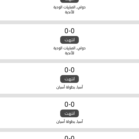
دولي, المباريات الودية
للأندية
0
-
0
انتهت
دولي, المباريات الودية
للأندية
0
-
0
انتهت
آسيا, بطولة أسيان
0
-
0
انتهت
آسيا, بطولة أسيان
0
-
0