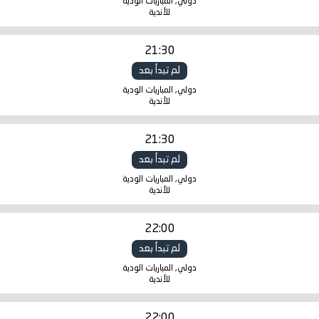
دولي, المباريات الودية
للأندية
21:30
لم تبدأ بعد
دولي, المباريات الودية
للأندية
21:30
لم تبدأ بعد
دولي, المباريات الودية
للأندية
22:00
لم تبدأ بعد
دولي, المباريات الودية
للأندية
22:00