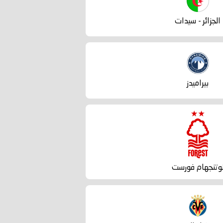
الجزائر - سيدات
بيراميدز
وتنجهام فورست