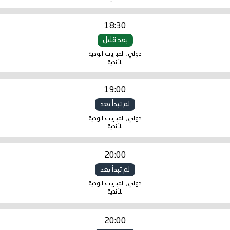
18:30
بعد قليل
دولي, المباريات الودية
للأندية
19:00
لم تبدأ بعد
دولي, المباريات الودية
للأندية
20:00
لم تبدأ بعد
دولي, المباريات الودية
للأندية
20:00