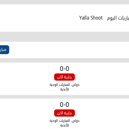
اريات اليوم
Yalla Shoot
مبار
0
-
0
جارية الان
دولي, المباريات الودية
للأندية
0
-
0
جارية الان
دولي, المباريات الودية
للأندية