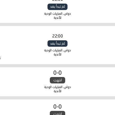
لم تبدأ بعد
دولي, المباريات الودية
للأندية
22:00
لم تبدأ بعد
دولي, المباريات الودية
للأندية
ن
0
-
0
انتهت
دولي, المباريات الودية
للأندية
0
-
0
انتهت