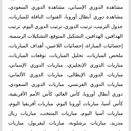
مشاهدة الدوري الإسباني، مشاهدة الدوري السعودي،
مشاهدة دوري أبطال أوروبا، القنوات الناقلة للمباريات،
جدول الترتيب، ترتيب الدوري، ترتيب الدوري اليوم، ترتيب
الهدافين، الهدافين، التشكيل المتوقع، التشكيلات الرسمية،
إحصائيات المباراة، إحصائيات اللاعبين، أهداف المباريات،
ملخص المباريات، تحليل المباريات، توقعات المباريات،
مباريات الدوري الإنجليزي، مباريات الدوري الإسباني،
مباريات الدوري الإيطالي، مباريات الدوري الألماني،
مباريات الدوري الفرنسي، مباريات الدوري السعودي،
دوري أبطال أوروبا، كأس العالم، كأس الأمم الأفريقية،
كأس آسيا، مباريات أوروبا اليوم، مباريات أفريقيا اليوم،
مباريات آسيا اليوم، مباريات المنتخب، مباريات ريال
مدريد، مباريات برشلونة، مباريات ليفربول، مباريات