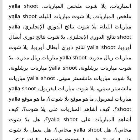
المباريات، يلا شوت ملخص المباريات، yalla shoot
ملخص المباريات، يلا شوت مباريات الليلة، yalla shoot
مباريات الليلة، يلا شوت نتائج الدوري الإنجليزي، yalla
shoot نتائج الدوري الإنجليزي، يلا شوت نتائج دوري أبطال
أوروبا، yalla shoot نتائج دوري أبطال أوروبا، يلا شوت
مباريات ريال مدريد، yalla shoot مباريات ريال مدريد، يلا
شوت مباريات برشلونة، yalla shoot مباريات برشلونة،
يلا شوت مباريات مانشستر سيتي، yalla shoot مباريات
مانشستر سيتي، يلا شوت مباريات ليفربول، yalla shoot
مباريات ليفربول، ما هو موقع يلا شوت؟، ما هو موقع yalla
shoot؟، كيف أشاهد المباريات على يلا شوت؟، كيف
أشاهد المباريات على yalla shoot؟، هل يلا شوت
مجاني؟، هل yalla shoot مجاني؟، هل يعمل يلا شوت
على الهاتف؟، هل يعمل yalla shoot على الهاتف؟، كيف