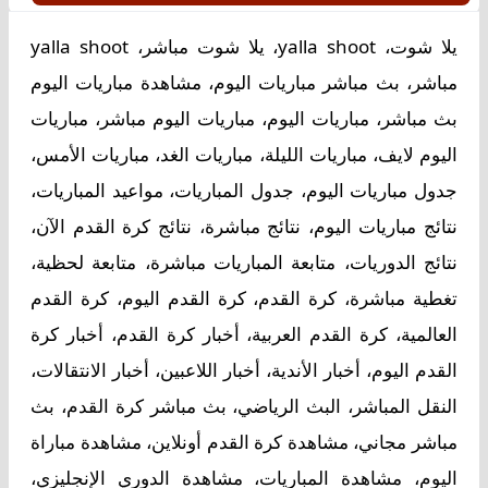
يلا شوت، yalla shoot، يلا شوت مباشر، yalla shoot
مباشر، بث مباشر مباريات اليوم، مشاهدة مباريات اليوم
بث مباشر، مباريات اليوم، مباريات اليوم مباشر، مباريات
اليوم لايف، مباريات الليلة، مباريات الغد، مباريات الأمس،
جدول مباريات اليوم، جدول المباريات، مواعيد المباريات،
نتائج مباريات اليوم، نتائج مباشرة، نتائج كرة القدم الآن،
نتائج الدوريات، متابعة المباريات مباشرة، متابعة لحظية،
تغطية مباشرة، كرة القدم، كرة القدم اليوم، كرة القدم
العالمية، كرة القدم العربية، أخبار كرة القدم، أخبار كرة
القدم اليوم، أخبار الأندية، أخبار اللاعبين، أخبار الانتقالات،
النقل المباشر، البث الرياضي، بث مباشر كرة القدم، بث
مباشر مجاني، مشاهدة كرة القدم أونلاين، مشاهدة مباراة
اليوم، مشاهدة المباريات، مشاهدة الدوري الإنجليزي،