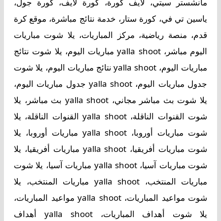
مانشستر سيتي، لايف كورة، كورة لايف، كورة جول،
ياسين تي في، كورة ستار، خدمة نتائج مباشرة، موقع كرة
قدم، منصة رياضية، مركز المباريات، يلا شوت مباريات
اليوم مباشر، yalla shoot مباريات اليوم، يلا شوت نتائج
مباريات اليوم، yalla shoot نتائج مباريات اليوم، يلا شوت
جدول مباريات اليوم، yalla shoot جدول مباريات اليوم،
يلا شوت بث مباشر مجاني، yalla shoot بث مباشر، يلا
شوت القنوات الناقلة، yalla shoot القنوات الناقلة، يلا
شوت مباريات أوروبا، yalla shoot مباريات أوروبا، يلا
شوت مباريات أفريقيا، yalla shoot مباريات أفريقيا، يلا
شوت مباريات آسيا، yalla shoot مباريات آسيا، يلا شوت
مباريات المنتخب، yalla shoot مباريات المنتخب، يلا
شوت مواعيد المباريات، yalla shoot مواعيد المباريات،
يلا شوت أهداف المباريات، yalla shoot أهداف