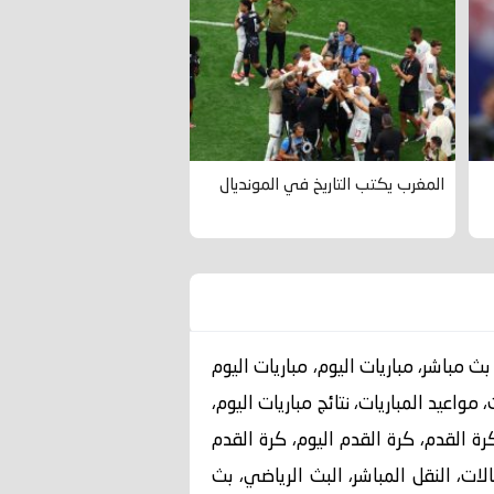
المغرب يكتب التاريخ في المونديال
اهدة مباريات اليوم بث مباشر، مباريات اليوم، مباريات اليوم
مواعيد المباريات، نتائج مباريات اليوم،
كرة القدم، كرة القدم اليوم، كرة القدم
تقالات، النقل المباشر، البث الرياضي، بث