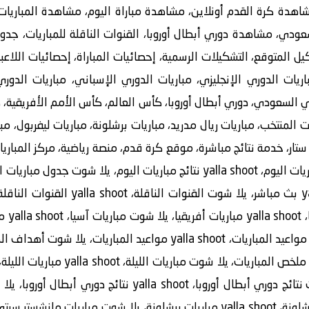
اهدة كرة القدم أونلاين، مشاهدة مباراة اليوم، مشاهدة المباريا
دي، مشاهدة دوري أبطال أوروبا، القنوات الناقلة للمباريات، جدول 
يل المتوقع، التشكيلات الرسمية، إحصائيات المباراة، إحصائيات اللاع
باريات الدوري الإنجليزي، مباريات الدوري الإسباني، مباريات الدور
 السعودي، دوري أبطال أوروبا، كأس العالم، كأس الأمم الأفريقية، كأ
يات المنتخب، مباريات ريال مدريد، مباريات برشلونة، مباريات ليفربول،
مباريات