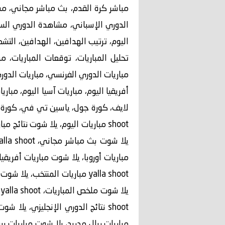
مباشر كرة القدم، بث مباشر مجاني، مش
الدوري الإسباني، مشاهدة الدوري السعو
اليوم، ترتيب الهدافين، الهدافين، التشك
تحليل المباريات، توقعات المباريات، م
مباريات الدوري الفرنسي، مباريات الدوري
أفريقيا اليوم، مباريات آسيا اليوم، مبار