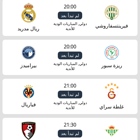
20:00
لم تبدأ بعد
دولي, المباريات الودية
فيرينتسفاروشي
ريال مدريد
للأندية
20:00
لم تبدأ بعد
دولي, المباريات الودية
ريزة سبور
بيراميدز
للأندية
21:00
لم تبدأ بعد
دولي, المباريات الودية
فياريال
غلطة سراي
للأندية
21:30
لم تبدأ بعد