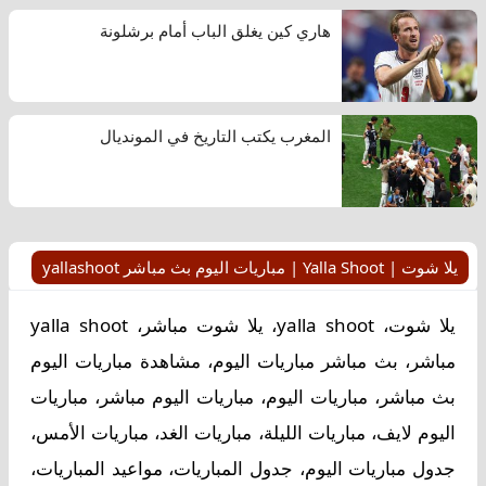
هاري كين يغلق الباب أمام برشلونة
المغرب يكتب التاريخ في المونديال
يلا شوت | Yalla Shoot | مباريات اليوم بث مباشر yallashoot
يلا شوت، yalla shoot، يلا شوت مباشر، yalla shoot
مباشر، بث مباشر مباريات اليوم، مشاهدة مباريات اليوم
بث مباشر، مباريات اليوم، مباريات اليوم مباشر، مباريات
اليوم لايف، مباريات الليلة، مباريات الغد، مباريات الأمس،
جدول مباريات اليوم، جدول المباريات، مواعيد المباريات،