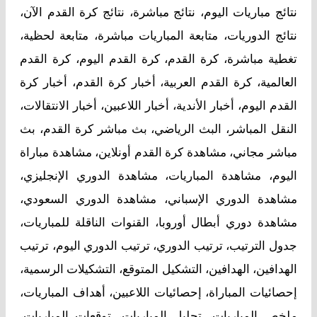
نتائج مباريات اليوم، نتائج مباشرة، نتائج كرة القدم الآن،
نتائج الدوريات، متابعة المباريات مباشرة، متابعة لحظية،
تغطية مباشرة، كرة القدم، كرة القدم اليوم، كرة القدم
العالمية، كرة القدم العربية، أخبار كرة القدم، أخبار كرة
القدم اليوم، أخبار الأندية، أخبار اللاعبين، أخبار الانتقالات،
النقل المباشر، البث الرياضي، بث مباشر كرة القدم، بث
مباشر مجاني، مشاهدة كرة القدم أونلاين، مشاهدة مباراة
اليوم، مشاهدة المباريات، مشاهدة الدوري الإنجليزي،
مشاهدة الدوري الإسباني، مشاهدة الدوري السعودي،
مشاهدة دوري أبطال أوروبا، القنوات الناقلة للمباريات،
جدول الترتيب، ترتيب الدوري، ترتيب الدوري اليوم، ترتيب
الهدافين، الهدافين، التشكيل المتوقع، التشكيلات الرسمية،
إحصائيات المباراة، إحصائيات اللاعبين، أهداف المباريات،
ملخص المباريات، تحليل المباريات، توقعات المباريات،