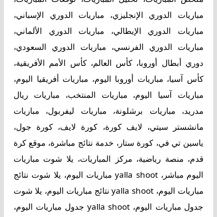
مباريات الدوري الإنجليزي، مباريات الدوري الإسباني،
مباريات الدوري الإيطالي، مباريات الدوري الألماني،
مباريات الدوري الفرنسي، مباريات الدوري السعودي،
دوري أبطال أوروبا، كأس العالم، كأس الأمم الأفريقية،
كأس آسيا، مباريات أوروبا اليوم، مباريات أفريقيا اليوم،
مباريات آسيا اليوم، مباريات المنتخب، مباريات ريال
مدريد، مباريات برشلونة، مباريات ليفربول، مباريات
مانشستر سيتي، لايف كورة، كورة لايف، كورة جول،
ياسين تي في، كورة ستار، خدمة نتائج مباشرة، موقع كرة
قدم، منصة رياضية، مركز المباريات، يلا شوت مباريات
اليوم مباشر، yalla shoot مباريات اليوم، يلا شوت نتائج
مباريات اليوم، yalla shoot نتائج مباريات اليوم، يلا شوت
جدول مباريات اليوم، yalla shoot جدول مباريات اليوم،