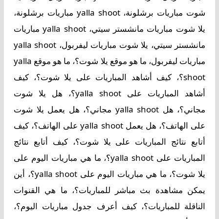
شوت مباريات برشلونة، yalla shoot مباريات برشلونة،
يلا شوت مباريات مانشستر سيتي، yalla shoot مباريات
مانشستر سيتي، يلا شوت مباريات ليفربول، yalla shoot
مباريات ليفربول، ما هو موقع يلا شوت؟، ما هو موقع yalla
shoot؟، كيف أشاهد المباريات على يلا شوت؟، كيف
أشاهد المباريات على yalla shoot؟، هل يلا شوت
مجاني؟، هل yalla shoot مجاني؟، هل يعمل يلا شوت
على الهاتف؟، هل يعمل yalla shoot على الهاتف؟، كيف
أتابع نتائج المباريات على يلا شوت؟، كيف أتابع نتائج
المباريات على yalla shoot؟، ما هي مباريات اليوم على
يلا شوت؟، ما هي مباريات اليوم على yalla shoot؟، أين
يمكن مشاهدة بث مباشر للمباريات؟، ما هي القنوات
الناقلة للمباريات؟، كيف أعرف جدول مباريات اليوم؟،