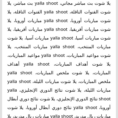
يلا شوت بث مباشر مجاني، yalla shoot بث مباشر، يلا
شوت القنوات الناقلة، yalla shoot القنوات الناقلة، يلا
شوت مباريات أوروبا، yalla shoot مباريات أوروبا، يلا
شوت مباريات أفريقيا، yalla shoot مباريات أفريقيا، يلا
شوت مباريات آسيا، yalla shoot مباريات آسيا، يلا شوت
مباريات المنتخب، yalla shoot مباريات المنتخب، يلا
شوت مواعيد المباريات، yalla shoot مواعيد المباريات،
يلا شوت أهداف المباريات، yalla shoot أهداف
المباريات، يلا شوت ملخص المباريات، yalla shoot
ملخص المباريات، يلا شوت مباريات الليلة، yalla shoot
مباريات الليلة، يلا شوت نتائج الدوري الإنجليزي، yalla
shoot نتائج الدوري الإنجليزي، يلا شوت نتائج دوري أبطال
أوروبا، yalla shoot نتائج دوري أبطال أوروبا، يلا شوت
مباريات ريال مدريد، yalla shoot مباريات ريال مدريد، يلا