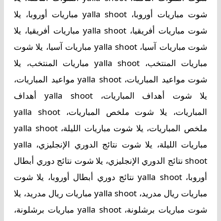
شوت مباريات أوروبا، yalla shoot مباريات أوروبا، يلا
شوت مباريات أفريقيا، yalla shoot مباريات أفريقيا، يلا
شوت مباريات آسيا، yalla shoot مباريات آسيا، يلا شوت
مباريات المنتخب، yalla shoot مباريات المنتخب، يلا
شوت مواعيد المباريات، yalla shoot مواعيد المباريات،
يلا شوت أهداف المباريات، yalla shoot أهداف
المباريات، يلا شوت ملخص المباريات، yalla shoot
ملخص المباريات، يلا شوت مباريات الليلة، yalla shoot
مباريات الليلة، يلا شوت نتائج الدوري الإنجليزي، yalla
shoot نتائج الدوري الإنجليزي، يلا شوت نتائج دوري أبطال
أوروبا، yalla shoot نتائج دوري أبطال أوروبا، يلا شوت
مباريات ريال مدريد، yalla shoot مباريات ريال مدريد، يلا
شوت مباريات برشلونة، yalla shoot مباريات برشلونة،