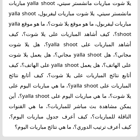
يلا شوت مباريات مانشستر سيتي، yalla shoot مباريات
مانشستر سيتي، يلا شوت مباريات ليفربول، yalla shoot
مباريات ليفربول، ما هو موقع يلا شوت؟، ما هو موقع yalla
shoot؟، كيف أشاهد المباريات على يلا شوت؟، كيف
أشاهد المباريات على yalla shoot؟، هل يلا شوت
مجاني؟، هل yalla shoot مجاني؟، هل يعمل يلا شوت
على الهاتف؟، هل يعمل yalla shoot على الهاتف؟، كيف
أتابع نتائج المباريات على يلا شوت؟، كيف أتابع نتائج
المباريات على yalla shoot؟، ما هي مباريات اليوم على
يلا شوت؟، ما هي مباريات اليوم على yalla shoot؟، أين
يمكن مشاهدة بث مباشر للمباريات؟، ما هي القنوات
الناقلة للمباريات؟، كيف أعرف جدول مباريات اليوم؟،
كيف أعرف ترتيب الدوري؟، ما هي نتائج مباريات اليوم؟