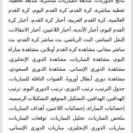
نتائج الدوريات، متابعة المباريات مباشرة، متابعة لحظية،
تغطية مباشرة، كرة القدم، كرة القدم اليوم، كرة القدم
العالمية، كرة القدم العربية، أخبار كرة القدم، أخبار كرة
القدم اليوم، أخبار الأندية، أخبار اللاعبين، أخبار الانتقالات،
النقل المباشر، البث الرياضي، بث مباشر كرة القدم، بث
مباشر مجاني، مشاهدة كرة القدم أونلاين، مشاهدة مباراة
اليوم، مشاهدة المباريات، مشاهدة الدوري الإنجليزي،
مشاهدة الدوري الإسباني، مشاهدة الدوري السعودي،
مشاهدة دوري أبطال أوروبا، القنوات الناقلة للمباريات،
جدول الترتيب، ترتيب الدوري، ترتيب الدوري اليوم، ترتيب
الهدافين، الهدافين، التشكيل المتوقع، التشكيلات الرسمية،
إحصائيات المباراة، إحصائيات اللاعبين، أهداف المباريات،
ملخص المباريات، تحليل المباريات، توقعات المباريات،
مباريات الدوري الإنجليزي، مباريات الدوري الإسباني،