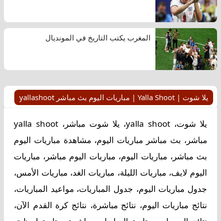
المغرب يكتب التاريخ في المونديال
يلا شوت | Yalla Shoot | مباريات اليوم بث مباشر yallashoot
يلا شوت، yalla shoot، يلا شوت مباشر، yalla shoot
مباشر، بث مباشر مباريات اليوم، مشاهدة مباريات اليوم
بث مباشر، مباريات اليوم، مباريات اليوم مباشر، مباريات
اليوم لايف، مباريات الليلة، مباريات الغد، مباريات الأمس،
جدول مباريات اليوم، جدول المباريات، مواعيد المباريات،
نتائج مباريات اليوم، نتائج مباشرة، نتائج كرة القدم الآن،