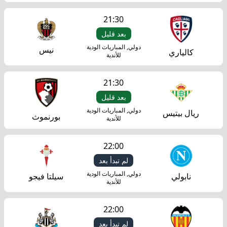
21:30
بعد قليل
دولي, المباريات الودية
نيس
كالياري
للأندية
21:30
بعد قليل
دولي, المباريات الودية
ريال بيتيس
بورنموث
للأندية
22:00
لم تبدأ بعد
دولي, المباريات الودية
نابولي
سيلتا فيجو
للأندية
22:00
لم تبدأ بعد