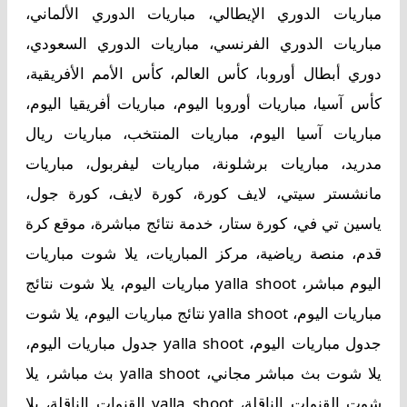
مباريات الدوري الإيطالي، مباريات الدوري الألماني،
مباريات الدوري الفرنسي، مباريات الدوري السعودي،
دوري أبطال أوروبا، كأس العالم، كأس الأمم الأفريقية،
كأس آسيا، مباريات أوروبا اليوم، مباريات أفريقيا اليوم،
مباريات آسيا اليوم، مباريات المنتخب، مباريات ريال
مدريد، مباريات برشلونة، مباريات ليفربول، مباريات
مانشستر سيتي، لايف كورة، كورة لايف، كورة جول،
ياسين تي في، كورة ستار، خدمة نتائج مباشرة، موقع كرة
قدم، منصة رياضية، مركز المباريات، يلا شوت مباريات
اليوم مباشر، yalla shoot مباريات اليوم، يلا شوت نتائج
مباريات اليوم، yalla shoot نتائج مباريات اليوم، يلا شوت
جدول مباريات اليوم، yalla shoot جدول مباريات اليوم،
يلا شوت بث مباشر مجاني، yalla shoot بث مباشر، يلا
شوت القنوات الناقلة، yalla shoot القنوات الناقلة، يلا