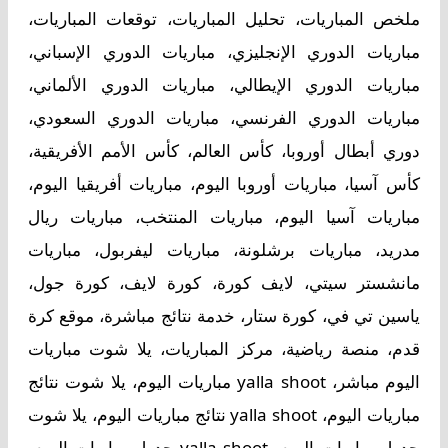
ملخص المباريات، تحليل المباريات، توقعات المباريات،
مباريات الدوري الإنجليزي، مباريات الدوري الإسباني،
مباريات الدوري الإيطالي، مباريات الدوري الألماني،
مباريات الدوري الفرنسي، مباريات الدوري السعودي،
دوري أبطال أوروبا، كأس العالم، كأس الأمم الأفريقية،
كأس آسيا، مباريات أوروبا اليوم، مباريات أفريقيا اليوم،
مباريات آسيا اليوم، مباريات المنتخب، مباريات ريال
مدريد، مباريات برشلونة، مباريات ليفربول، مباريات
مانشستر سيتي، لايف كورة، كورة لايف، كورة جول،
ياسين تي في، كورة ستار، خدمة نتائج مباشرة، موقع كرة
قدم، منصة رياضية، مركز المباريات، يلا شوت مباريات
اليوم مباشر، yalla shoot مباريات اليوم، يلا شوت نتائج
مباريات اليوم، yalla shoot نتائج مباريات اليوم، يلا شوت
جدول مباريات اليوم، yalla shoot جدول مباريات اليوم،