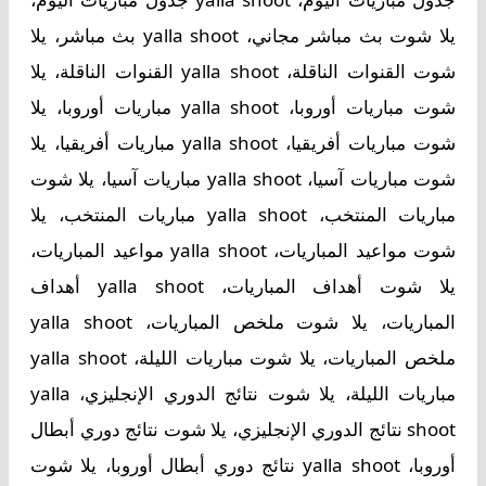
يلا شوت بث مباشر مجاني، yalla shoot بث مباشر، يلا
شوت القنوات الناقلة، yalla shoot القنوات الناقلة، يلا
شوت مباريات أوروبا، yalla shoot مباريات أوروبا، يلا
شوت مباريات أفريقيا، yalla shoot مباريات أفريقيا، يلا
شوت مباريات آسيا، yalla shoot مباريات آسيا، يلا شوت
مباريات المنتخب، yalla shoot مباريات المنتخب، يلا
شوت مواعيد المباريات، yalla shoot مواعيد المباريات،
يلا شوت أهداف المباريات، yalla shoot أهداف
المباريات، يلا شوت ملخص المباريات، yalla shoot
ملخص المباريات، يلا شوت مباريات الليلة، yalla shoot
مباريات الليلة، يلا شوت نتائج الدوري الإنجليزي، yalla
shoot نتائج الدوري الإنجليزي، يلا شوت نتائج دوري أبطال
أوروبا، yalla shoot نتائج دوري أبطال أوروبا، يلا شوت