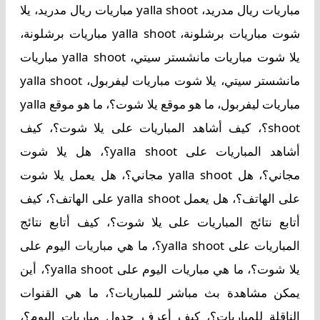
مباريات ريال مدريد، yalla shoot مباريات ريال مدريد، يلا
شوت مباريات برشلونة، yalla shoot مباريات برشلونة،
يلا شوت مباريات مانشستر سيتي، yalla shoot مباريات
مانشستر سيتي، يلا شوت مباريات ليفربول، yalla shoot
مباريات ليفربول، ما هو موقع يلا شوت؟، ما هو موقع yalla
shoot؟، كيف أشاهد المباريات على يلا شوت؟، كيف
أشاهد المباريات على yalla shoot؟، هل يلا شوت
مجاني؟، هل yalla shoot مجاني؟، هل يعمل يلا شوت
على الهاتف؟، هل يعمل yalla shoot على الهاتف؟، كيف
أتابع نتائج المباريات على يلا شوت؟، كيف أتابع نتائج
المباريات على yalla shoot؟، ما هي مباريات اليوم على
يلا شوت؟، ما هي مباريات اليوم على yalla shoot؟، أين
يمكن مشاهدة بث مباشر للمباريات؟، ما هي القنوات
الناقلة للمباريات؟، كيف أعرف جدول مباريات اليوم؟،