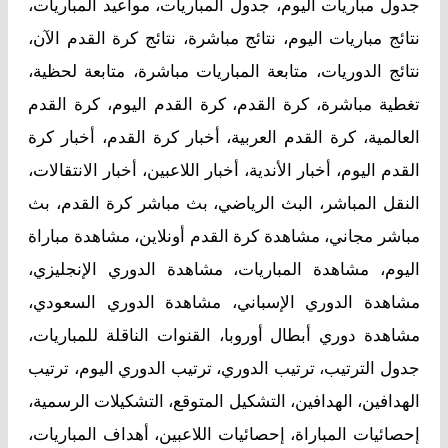
جدول مباريات اليوم، جدول المباريات، مواعيد المباريات،
نتائج مباريات اليوم، نتائج مباشرة، نتائج كرة القدم الآن،
نتائج الدوريات، متابعة المباريات مباشرة، متابعة لحظية،
تغطية مباشرة، كرة القدم، كرة القدم اليوم، كرة القدم
العالمية، كرة القدم العربية، أخبار كرة القدم، أخبار كرة
القدم اليوم، أخبار الأندية، أخبار اللاعبين، أخبار الانتقالات،
النقل المباشر، البث الرياضي، بث مباشر كرة القدم، بث
مباشر مجاني، مشاهدة كرة القدم أونلاين، مشاهدة مباراة
اليوم، مشاهدة المباريات، مشاهدة الدوري الإنجليزي،
مشاهدة الدوري الإسباني، مشاهدة الدوري السعودي،
مشاهدة دوري أبطال أوروبا، القنوات الناقلة للمباريات،
جدول الترتيب، ترتيب الدوري، ترتيب الدوري اليوم، ترتيب
الهدافين، الهدافين، التشكيل المتوقع، التشكيلات الرسمية،
إحصائيات المباراة، إحصائيات اللاعبين، أهداف المباريات،