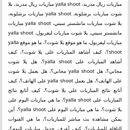
مباريات ريال مدريد، yalla shoot مباريات ريال مدريد، يلا
شوت مباريات برشلونة، yalla shoot مباريات برشلونة،
يلا شوت مباريات مانشستر سيتي، yalla shoot مباريات
مانشستر سيتي، يلا شوت مباريات ليفربول، yalla shoot
مباريات ليفربول، ما هو موقع يلا شوت؟، ما هو موقع yalla
shoot؟، كيف أشاهد المباريات على يلا شوت؟، كيف
أشاهد المباريات على yalla shoot؟، هل يلا شوت
مجاني؟، هل yalla shoot مجاني؟، هل يعمل يلا شوت
على الهاتف؟، هل يعمل yalla shoot على الهاتف؟، كيف
أتابع نتائج المباريات على يلا شوت؟، كيف أتابع نتائج
المباريات على yalla shoot؟، ما هي مباريات اليوم على
يلا شوت؟، ما هي مباريات اليوم على yalla shoot؟، أين
يمكن مشاهدة بث مباشر للمباريات؟، ما هي القنوات
الناقلة للمباريات؟، كيف أعرف جدول مباريات اليوم؟،