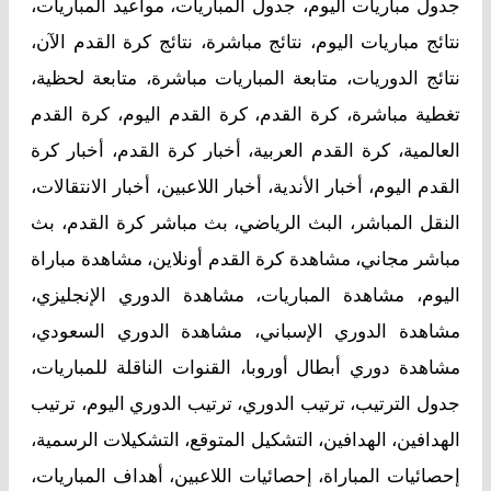
جدول مباريات اليوم، جدول المباريات، مواعيد المباريات،
نتائج مباريات اليوم، نتائج مباشرة، نتائج كرة القدم الآن،
نتائج الدوريات، متابعة المباريات مباشرة، متابعة لحظية،
تغطية مباشرة، كرة القدم، كرة القدم اليوم، كرة القدم
العالمية، كرة القدم العربية، أخبار كرة القدم، أخبار كرة
القدم اليوم، أخبار الأندية، أخبار اللاعبين، أخبار الانتقالات،
النقل المباشر، البث الرياضي، بث مباشر كرة القدم، بث
مباشر مجاني، مشاهدة كرة القدم أونلاين، مشاهدة مباراة
اليوم، مشاهدة المباريات، مشاهدة الدوري الإنجليزي،
مشاهدة الدوري الإسباني، مشاهدة الدوري السعودي،
مشاهدة دوري أبطال أوروبا، القنوات الناقلة للمباريات،
جدول الترتيب، ترتيب الدوري، ترتيب الدوري اليوم، ترتيب
الهدافين، الهدافين، التشكيل المتوقع، التشكيلات الرسمية،
إحصائيات المباراة، إحصائيات اللاعبين، أهداف المباريات،