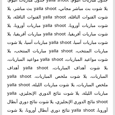
يلا شوت بث مباشر مجاني، yalla shoot بث مباشر، يلا
شوت القنوات الناقلة، yalla shoot القنوات الناقلة، يلا
شوت مباريات أوروبا، yalla shoot مباريات أوروبا، يلا
شوت مباريات أفريقيا، yalla shoot مباريات أفريقيا، يلا
شوت مباريات آسيا، yalla shoot مباريات آسيا، يلا شوت
مباريات المنتخب، yalla shoot مباريات المنتخب، يلا
شوت مواعيد المباريات، yalla shoot مواعيد المباريات،
يلا شوت أهداف المباريات، yalla shoot أهداف
المباريات، يلا شوت ملخص المباريات، yalla shoot
ملخص المباريات، يلا شوت مباريات الليلة، yalla shoot
مباريات الليلة، يلا شوت نتائج الدوري الإنجليزي، yalla
shoot نتائج الدوري الإنجليزي، يلا شوت نتائج دوري أبطال
أوروبا، yalla shoot نتائج دوري أبطال أوروبا، يلا شوت