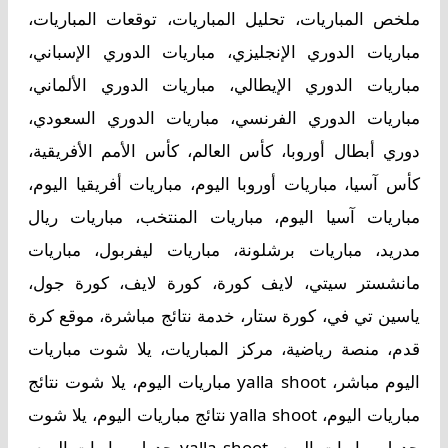
ملخص المباريات، تحليل المباريات، توقعات المباريات،
مباريات الدوري الإنجليزي، مباريات الدوري الإسباني،
مباريات الدوري الإيطالي، مباريات الدوري الألماني،
مباريات الدوري الفرنسي، مباريات الدوري السعودي،
دوري أبطال أوروبا، كأس العالم، كأس الأمم الأفريقية،
كأس آسيا، مباريات أوروبا اليوم، مباريات أفريقيا اليوم،
مباريات آسيا اليوم، مباريات المنتخب، مباريات ريال
مدريد، مباريات برشلونة، مباريات ليفربول، مباريات
مانشستر سيتي، لايف كورة، كورة لايف، كورة جول،
ياسين تي في، كورة ستار، خدمة نتائج مباشرة، موقع كرة
قدم، منصة رياضية، مركز المباريات، يلا شوت مباريات
اليوم مباشر، yalla shoot مباريات اليوم، يلا شوت نتائج
مباريات اليوم، yalla shoot نتائج مباريات اليوم، يلا شوت
جدول مباريات اليوم، yalla shoot جدول مباريات اليوم،