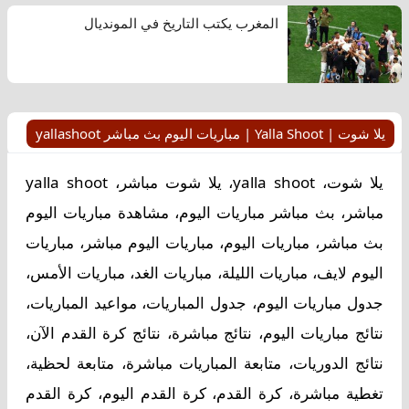
المغرب يكتب التاريخ في المونديال
يلا شوت | Yalla Shoot | مباريات اليوم بث مباشر yallashoot
يلا شوت، yalla shoot، يلا شوت مباشر، yalla shoot
مباشر، بث مباشر مباريات اليوم، مشاهدة مباريات اليوم
بث مباشر، مباريات اليوم، مباريات اليوم مباشر، مباريات
اليوم لايف، مباريات الليلة، مباريات الغد، مباريات الأمس،
جدول مباريات اليوم، جدول المباريات، مواعيد المباريات،
نتائج مباريات اليوم، نتائج مباشرة، نتائج كرة القدم الآن،
نتائج الدوريات، متابعة المباريات مباشرة، متابعة لحظية،
تغطية مباشرة، كرة القدم، كرة القدم اليوم، كرة القدم