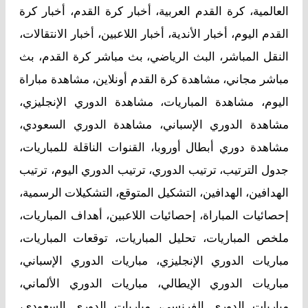
العالمية، كرة القدم العربية، أخبار كرة القدم، أخبار كرة
القدم اليوم، أخبار الأندية، أخبار اللاعبين، أخبار الانتقالات،
النقل المباشر، البث الرياضي، بث مباشر كرة القدم، بث
مباشر مجاني، مشاهدة كرة القدم أونلاين، مشاهدة مباراة
اليوم، مشاهدة المباريات، مشاهدة الدوري الإنجليزي،
مشاهدة الدوري الإسباني، مشاهدة الدوري السعودي،
مشاهدة دوري أبطال أوروبا، القنوات الناقلة للمباريات،
جدول الترتيب، ترتيب الدوري، ترتيب الدوري اليوم، ترتيب
الهدافين، الهدافين، التشكيل المتوقع، التشكيلات الرسمية،
إحصائيات المباراة، إحصائيات اللاعبين، أهداف المباريات،
ملخص المباريات، تحليل المباريات، توقعات المباريات،
مباريات الدوري الإنجليزي، مباريات الدوري الإسباني،
مباريات الدوري الإيطالي، مباريات الدوري الألماني،
مباريات الدوري الفرنسي، مباريات الدوري السعودي،