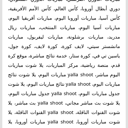
دوري أبطال أوروبا، كأس العالم، كأس الأمم الأفريقية،
كأس آسيا، مباريات أوروبا اليوم، مباريات أفريقيا اليوم،
مباريات آسيا اليوم، مباريات المنتخب، مباريات ريال
مدريد، مباريات برشلونة، مباريات ليفربول، مباريات
مانشستر سيتي، لايف كورة، كورة لايف، كورة جول،
ياسين تي في، كورة ستار، خدمة نتائج مباشرة، موقع كرة
قدم، منصة رياضية، مركز المباريات، يلا شوت مباريات
اليوم مباشر، yalla shoot مباريات اليوم، يلا شوت نتائج
مباريات اليوم، yalla shoot نتائج مباريات اليوم، يلا شوت
جدول مباريات اليوم، yalla shoot جدول مباريات اليوم،
يلا شوت بث مباشر مجاني، yalla shoot بث مباشر، يلا
شوت القنوات الناقلة، yalla shoot القنوات الناقلة، يلا
شوت مباريات أوروبا، yalla shoot مباريات أوروبا، يلا