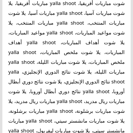
شوت مباريات أفريقيا، yalla shoot مباريات أفريقيا، يلا
شوت مباريات آسيا، yalla shoot مباريات آسيا، يلا شوت
مباريات المنتخب، yalla shoot مباريات المنتخب، يلا
شوت مواعيد المباريات، yalla shoot مواعيد المباريات،
يلا شوت أهداف المباريات، yalla shoot أهداف
المباريات، يلا شوت ملخص المباريات، yalla shoot
ملخص المباريات، يلا شوت مباريات الليلة، yalla shoot
مباريات الليلة، يلا شوت نتائج الدوري الإنجليزي، yalla
shoot نتائج الدوري الإنجليزي، يلا شوت نتائج دوري أبطال
أوروبا، yalla shoot نتائج دوري أبطال أوروبا، يلا شوت
مباريات ريال مدريد، yalla shoot مباريات ريال مدريد، يلا
شوت مباريات برشلونة، yalla shoot مباريات برشلونة،
يلا شوت مباريات مانشستر سيتي، yalla shoot مباريات
مانشستر سيتي، يلا شوت مباريات ليفربول، yalla shoot