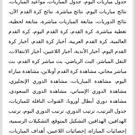
جدول مباريات اليوم، جدول المباريات، مواعيد المباريات،
نتائج مباريات اليوم، نتائج مباشرة، نتائج كرة القدم الآن،
نتائج الدوريات، متابعة المباريات مباشرة، متابعة لحظية،
تغطية مباشرة، كرة القدم، كرة القدم اليوم، كرة القدم
العالمية، كرة القدم العربية، أخبار كرة القدم، أخبار كرة
القدم اليوم، أخبار الأندية، أخبار اللاعبين، أخبار الانتقالات،
النقل المباشر، البث الرياضي، بث مباشر كرة القدم، بث
مباشر مجاني، مشاهدة كرة القدم أونلاين، مشاهدة مباراة
اليوم، مشاهدة المباريات، مشاهدة الدوري الإنجليزي،
مشاهدة الدوري الإسباني، مشاهدة الدوري السعودي،
مشاهدة دوري أبطال أوروبا، القنوات الناقلة للمباريات،
جدول الترتيب، ترتيب الدوري، ترتيب الدوري اليوم، ترتيب
الهدافين، الهدافين، التشكيل المتوقع، التشكيلات الرسمية،
إحصائيات المباراة، إحصائيات اللاعبين، أهداف المباريات،