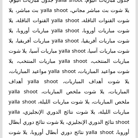
يلا شوت بث مباشر مجاني، yalla shoot بث مباشر، يلا
شوت القنوات الناقلة، yalla shoot القنوات الناقلة، يلا
شوت مباريات أوروبا، yalla shoot مباريات أوروبا، يلا
شوت مباريات أفريقيا، yalla shoot مباريات أفريقيا، يلا
شوت مباريات آسيا، yalla shoot مباريات آسيا، يلا شوت
مباريات المنتخب، yalla shoot مباريات المنتخب، يلا
شوت مواعيد المباريات، yalla shoot مواعيد المباريات،
يلا شوت أهداف المباريات، yalla shoot أهداف
المباريات، يلا شوت ملخص المباريات، yalla shoot
ملخص المباريات، يلا شوت مباريات الليلة، yalla shoot
مباريات الليلة، يلا شوت نتائج الدوري الإنجليزي، yalla
shoot نتائج الدوري الإنجليزي، يلا شوت نتائج دوري أبطال
أوروبا، yalla shoot نتائج دوري أبطال أوروبا، يلا شوت