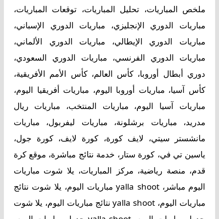
ملخص المباريات، تحليل المباريات، توقعات المباريات،
مباريات الدوري الإنجليزي، مباريات الدوري الإسباني،
مباريات الدوري الإيطالي، مباريات الدوري الألماني،
مباريات الدوري الفرنسي، مباريات الدوري السعودي،
دوري أبطال أوروبا، كأس العالم، كأس الأمم الأفريقية،
كأس آسيا، مباريات أوروبا اليوم، مباريات أفريقيا اليوم،
مباريات آسيا اليوم، مباريات المنتخب، مباريات ريال
مدريد، مباريات برشلونة، مباريات ليفربول، مباريات
مانشستر سيتي، لايف كورة، كورة لايف، كورة جول،
ياسين تي في، كورة ستار، خدمة نتائج مباشرة، موقع كرة
قدم، منصة رياضية، مركز المباريات، يلا شوت مباريات
اليوم مباشر، yalla shoot مباريات اليوم، يلا شوت نتائج
مباريات اليوم، yalla shoot نتائج مباريات اليوم، يلا شوت
جدول مباريات اليوم، yalla shoot جدول مباريات اليوم،