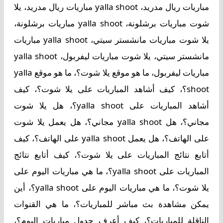
مباريات ريال مدريد، yalla shoot مباريات ريال مدريد، يلا
شوت مباريات برشلونة، yalla shoot مباريات برشلونة،
يلا شوت مباريات مانشستر سيتي، yalla shoot مباريات
مانشستر سيتي، يلا شوت مباريات ليفربول، yalla shoot
مباريات ليفربول، ما هو موقع يلا شوت؟، ما هو موقع yalla
shoot؟، كيف أشاهد المباريات على يلا شوت؟، كيف
أشاهد المباريات على yalla shoot؟، هل يلا شوت
مجاني؟، هل yalla shoot مجاني؟، هل يعمل يلا شوت
على الهاتف؟، هل يعمل yalla shoot على الهاتف؟، كيف
أتابع نتائج المباريات على يلا شوت؟، كيف أتابع نتائج
المباريات على yalla shoot؟، ما هي مباريات اليوم على
يلا شوت؟، ما هي مباريات اليوم على yalla shoot؟، أين
يمكن مشاهدة بث مباشر للمباريات؟، ما هي القنوات
الناقلة للمباريات؟، كيف أعرف جدول مباريات اليوم؟،