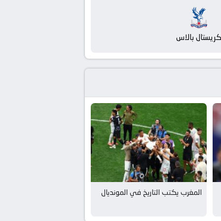
ريستال بالاس
المغرب يكتب التاريخ في المونديال