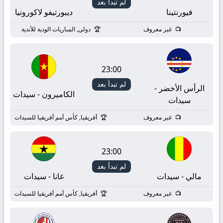
لم تبدأ بعد
فيورنتينا
ديبورتيفو لاكورونيا
غير معروف
دولي, المباريات الودية للأندية
23:00
لم تبدأ بعد
الرأس الأخضر -
الكاميرون - سيدات
سيدات
غير معروف
أفريقيا, كأس أمم أفريقيا للسيدات
23:00
لم تبدأ بعد
مالي - سيدات
غانا - سيدات
غير معروف
أفريقيا, كأس أمم أفريقيا للسيدات